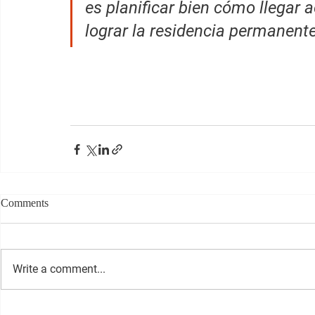
es planificar bien cómo llegar 
lograr la residencia permanente
Comments
Write a comment...