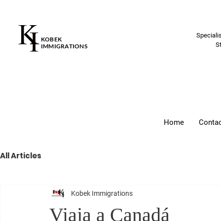
Speciali
KOBEK
S
IMMIGRATIONS
Home
Conta
All Articles
Kobek Immigrations
Viaja a Canadá