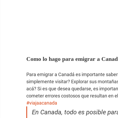
Como lo hago para emigrar a Canad
Para emigrar a Canadá es importante saber 
simplemente visitar? Explorar sus montañas
acá? Si es que desea quedarse, es important
cometer errores costosos que resultan en el
#viajaacanada
En Canada, todo es posible para