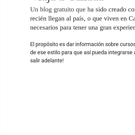
Un blog gratuito que h
a sido creado co
recién llegan al país, o que viven en C
necesarios para tener una gran experie
El propósito es dar información sobre cursos
de ese estilo para que así pueda integrarse
salir adelante!